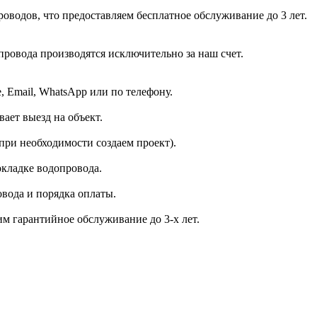
оводов, что предоставляем бесплатное обслуживание до 3 лет.
провода производятся исключительно за наш счет.
, Email, WhatsApp или по телефону.
ает выезд на объект.
ри необходимости создаем проект).
кладке водопровода.
вода и порядка оплаты.
м гарантийное обслуживание до 3-х лет.