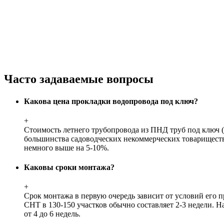
Часто задаваемые вопросы
Какова цена прокладки водопровода под ключ?
+
Стоимость летнего трубопровода из ПНД труб под ключ (
большинства садоводческих некоммерческих товариществ в
немного выше на 5-10%.
Каковы сроки монтажа?
+
Срок монтажа в первую очередь зависит от условий его п
СНТ в 130-150 участков обычно составляет 2-3 недели. 
от 4 до 6 недель.