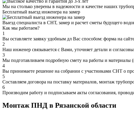
Мы на столько уверены в надежности и качестве наших трубопр
Бесплатный выезд инженера на замер
Выезд специалиста в СНТ, замер и расчет сметы будущего водо
Как мы работаем?
1
Вы оставляете заявку удобным дл Вас способом: форма на сайте
2
Наш инженер связывается с Вами, уточняет детали и согласовыв
3
Мы подготавливаем подробную смету на работы и материалы (п
4
Вы принимаете решение на собрании с участниками СНТ о про
5
Составляем договора на поставку материалов, монтаж трубопро
6
Производим работу и подписываем акты согласования, проводи
Монтаж ПНД в Рязанской области