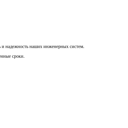
ь и надежность наших инженерных систем.
енные сроки.