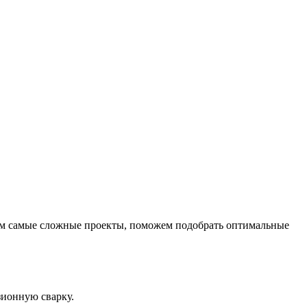
уем самые сложные проекты, поможем подобрать оптимальные
зионную сварку.